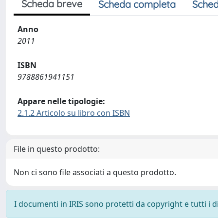
Scheda breve
Scheda completa
Sched
Anno
2011
ISBN
9788861941151
Appare nelle tipologie:
2.1.2 Articolo su libro con ISBN
File in questo prodotto:
Non ci sono file associati a questo prodotto.
I documenti in IRIS sono protetti da copyright e tutti i di