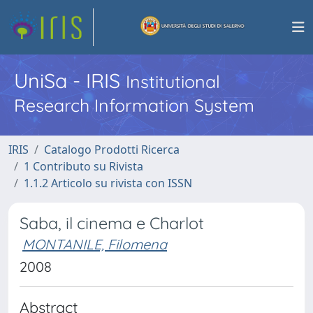
UniSa - IRIS
Institutional
Research Information System
IRIS
Catalogo Prodotti Ricerca
1 Contributo su Rivista
1.1.2 Articolo su rivista con ISSN
Saba, il cinema e Charlot
MONTANILE, Filomena
2008
Abstract