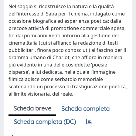
Nel saggio si ricostruisce la natura e la qualità
dell'interesse di Saba per il cinema, indagato come
occasione biografica ed esperienza poetica: dalla
precoce attività di promozione commerciale spesa,
fin dai primi anni Venti, intorno alla gestione del
cinema Italia (cui si affiancò la redazione di testi
pubblicitari, finora poco conosciuti) al fascino per il
dramma umano di Charlot, che affiora in maniera
più evidente in una delle cosiddette ‘poesie
disperse’, a lui dedicata, nella quale l’immagine
filmica agisce come serbatoio memoriale
scatenando un processo di trasfigurazione poetica,
al limite visionaria, del reale.
Scheda breve
Scheda completa
Scheda completa (DC)