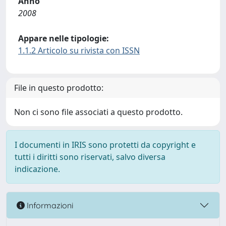
Anno
2008
Appare nelle tipologie:
1.1.2 Articolo su rivista con ISSN
File in questo prodotto:
Non ci sono file associati a questo prodotto.
I documenti in IRIS sono protetti da copyright e
tutti i diritti sono riservati, salvo diversa
indicazione.
Informazioni