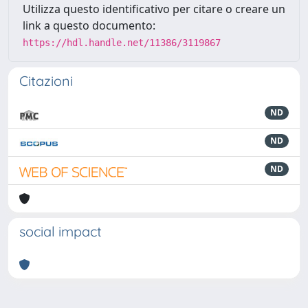
Utilizza questo identificativo per citare o creare un
link a questo documento:
https://hdl.handle.net/11386/3119867
Citazioni
ND
ND
ND
social impact