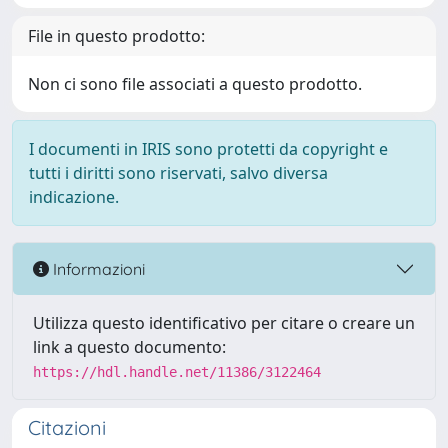
File in questo prodotto:
Non ci sono file associati a questo prodotto.
I documenti in IRIS sono protetti da copyright e
tutti i diritti sono riservati, salvo diversa
indicazione.
Informazioni
Utilizza questo identificativo per citare o creare un
link a questo documento:
https://hdl.handle.net/11386/3122464
Citazioni