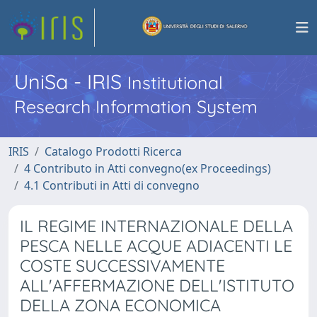
UniSa - IRIS
Institutional
Research Information System
IRIS
Catalogo Prodotti Ricerca
4 Contributo in Atti convegno(ex Proceedings)
4.1 Contributi in Atti di convegno
IL REGIME INTERNAZIONALE DELLA
PESCA NELLE ACQUE ADIACENTI LE
COSTE SUCCESSIVAMENTE
ALL'AFFERMAZIONE DELL'ISTITUTO
DELLA ZONA ECONOMICA