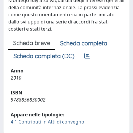
Montego Bay a salvaguardia degli interessi generali
della comunità internazionale. La prassi evidenzia
come questo orientamento sia in parte limitato
dallo sviluppo di una serie di accordi fra stati
costieri e stati terzi.
Scheda breve
Scheda completa
Scheda completa (DC)
Anno
2010
ISBN
9788856830002
Appare nelle tipologie:
4.1 Contributi in Atti di convegno