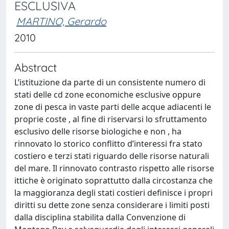
ESCLUSIVA
MARTINO, Gerardo
2010
Abstract
L’istituzione da parte di un consistente numero di
stati delle cd zone economiche esclusive oppure
zone di pesca in vaste parti delle acque adiacenti le
proprie coste , al fine di riservarsi lo sfruttamento
esclusivo delle risorse biologiche e non , ha
rinnovato lo storico conflitto d’interessi fra stato
costiero e terzi stati riguardo delle risorse naturali
del mare. Il rinnovato contrasto rispetto alle risorse
ittiche è originato soprattutto dalla circostanza che
la maggioranza degli stati costieri definisce i propri
diritti su dette zone senza considerare i limiti posti
dalla disciplina stabilita dalla Convenzione di