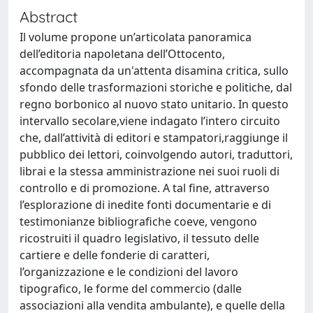
Abstract
Il volume propone un’articolata panoramica
dell’editoria napoletana dell’Ottocento,
accompagnata da un'attenta disamina critica, sullo
sfondo delle trasformazioni storiche e politiche, dal
regno borbonico al nuovo stato unitario. In questo
intervallo secolare,viene indagato l’intero circuito
che, dall’attività di editori e stampatori,raggiunge il
pubblico dei lettori, coinvolgendo autori, traduttori,
librai e la stessa amministrazione nei suoi ruoli di
controllo e di promozione. A tal fine, attraverso
l’esplorazione di inedite fonti documentarie e di
testimonianze bibliografiche coeve, vengono
ricostruiti il quadro legislativo, il tessuto delle
cartiere e delle fonderie di caratteri,
l’organizzazione e le condizioni del lavoro
tipografico, le forme del commercio (dalle
associazioni alla vendita ambulante), e quelle della