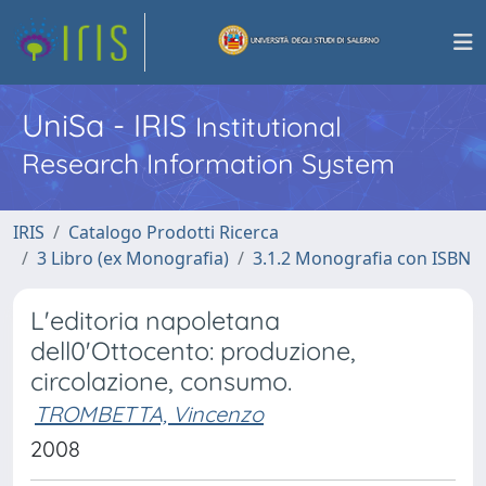
UniSa - IRIS
Institutional
Research Information System
IRIS
Catalogo Prodotti Ricerca
3 Libro (ex Monografia)
3.1.2 Monografia con ISBN
L'editoria napoletana
dell0'Ottocento: produzione,
circolazione, consumo.
TROMBETTA, Vincenzo
2008