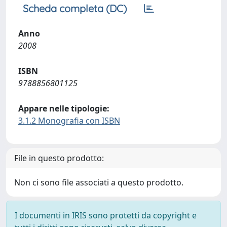
Scheda completa (DC)
Anno
2008
ISBN
9788856801125
Appare nelle tipologie:
3.1.2 Monografia con ISBN
File in questo prodotto:
Non ci sono file associati a questo prodotto.
I documenti in IRIS sono protetti da copyright e