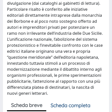
divulgazione (dai cataloghi ai gabinetti di lettura).
Particolare risalto è conferito alle iniziative
editoriali direttamente intraprese dalla monarchia
dei Borbone e al poco noto sostegno offerto ad
autori e imprenditori privati per potenziare un
ramo non irrilevante dell’industria delle Due Sicilie.
L’unificazione nazionale, l’abolizione del sistema
protezionistico e l’inevitabile confronto con le case
editrici italiane originano una vera e propria
“questione meridionale” dell’editoria napoletana,
innestando tuttavia stimoli a un processo di
modernizzazione mediante il dibattito interno agli
organismi professionali, le prime sperimentazioni
pubblicitarie, l’attenzione al rapporto con una più
differenziata platea di destinatari, la nascita di
nuovi generi letterari.
Scheda breve
Scheda completa