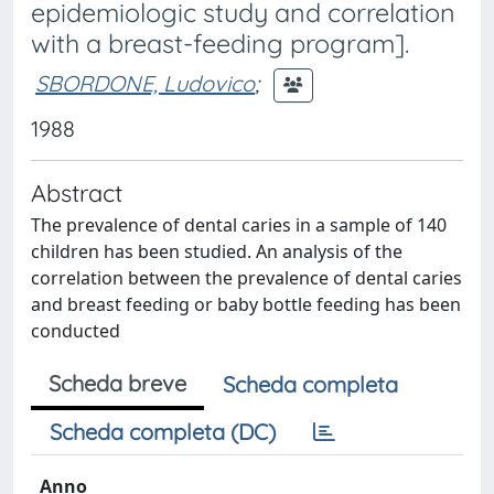
epidemiologic study and correlation
with a breast-feeding program].
SBORDONE, Ludovico
;
1988
Abstract
The prevalence of dental caries in a sample of 140
children has been studied. An analysis of the
correlation between the prevalence of dental caries
and breast feeding or baby bottle feeding has been
conducted
Scheda breve
Scheda completa
Scheda completa (DC)
Anno