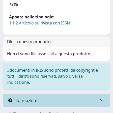
1988
Appare nelle tipologie:
1.1.2 Articolo su rivista con ISSN
File in questo prodotto:
Non ci sono file associati a questo prodotto.
I documenti in IRIS sono protetti da copyright e
tutti i diritti sono riservati, salvo diversa
indicazione.
Informazioni