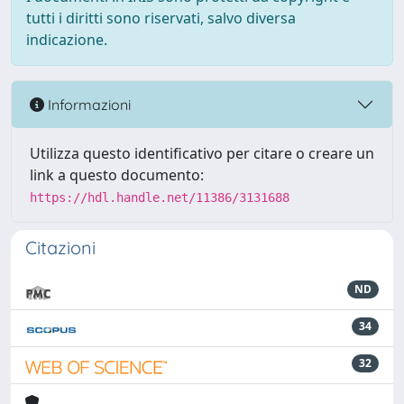
tutti i diritti sono riservati, salvo diversa
indicazione.
Informazioni
Utilizza questo identificativo per citare o creare un
link a questo documento:
https://hdl.handle.net/11386/3131688
Citazioni
ND
34
32