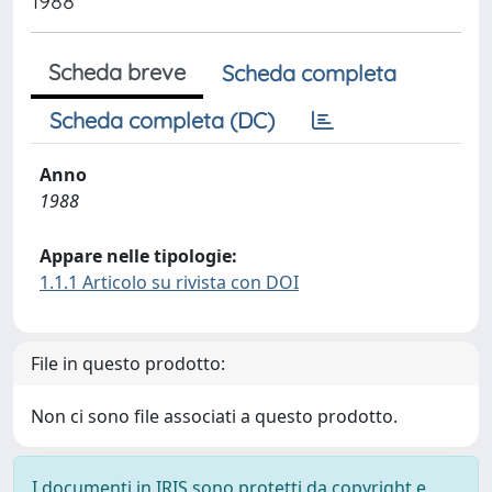
1988
Scheda breve
Scheda completa
Scheda completa (DC)
Anno
1988
Appare nelle tipologie:
1.1.1 Articolo su rivista con DOI
File in questo prodotto:
Non ci sono file associati a questo prodotto.
I documenti in IRIS sono protetti da copyright e