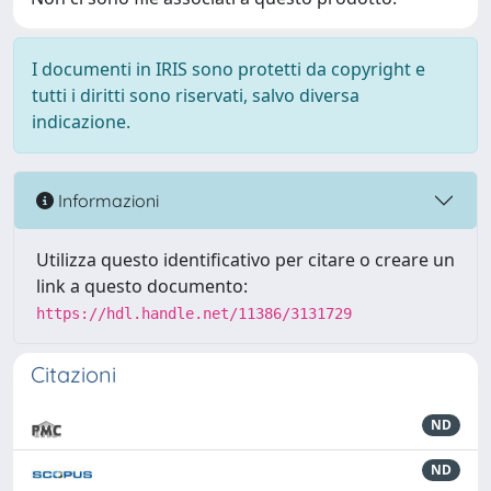
I documenti in IRIS sono protetti da copyright e
tutti i diritti sono riservati, salvo diversa
indicazione.
Informazioni
Utilizza questo identificativo per citare o creare un
link a questo documento:
https://hdl.handle.net/11386/3131729
Citazioni
ND
ND