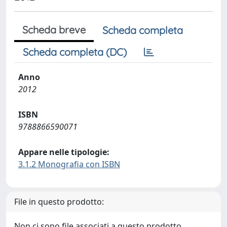
Scheda breve
Scheda completa
Scheda completa (DC)
Anno
2012
ISBN
9788866590071
Appare nelle tipologie:
3.1.2 Monografia con ISBN
File in questo prodotto:
Non ci sono file associati a questo prodotto.