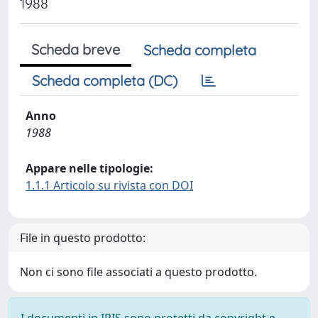
1988
Scheda breve
Scheda completa
Scheda completa (DC)
Anno
1988
Appare nelle tipologie:
1.1.1 Articolo su rivista con DOI
File in questo prodotto:
Non ci sono file associati a questo prodotto.