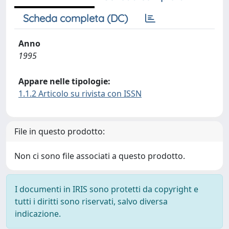
Scheda completa (DC)
Anno
1995
Appare nelle tipologie:
1.1.2 Articolo su rivista con ISSN
File in questo prodotto:
Non ci sono file associati a questo prodotto.
I documenti in IRIS sono protetti da copyright e
tutti i diritti sono riservati, salvo diversa
indicazione.