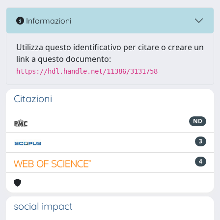
Informazioni
Utilizza questo identificativo per citare o creare un
link a questo documento:
https://hdl.handle.net/11386/3131758
Citazioni
ND
3
4
social impact