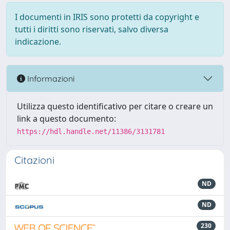
I documenti in IRIS sono protetti da copyright e
tutti i diritti sono riservati, salvo diversa
indicazione.
Informazioni
Utilizza questo identificativo per citare o creare un
link a questo documento:
https://hdl.handle.net/11386/3131781
Citazioni
ND
ND
230