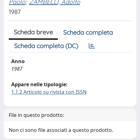
Paolo
;
ZAMBELLI, Adolfo
1987
Scheda breve
Scheda completa
Scheda completa (DC)
Anno
1987
Appare nelle tipologie:
1.1.2 Articolo su rivista con ISSN
File in questo prodotto:
Non ci sono file associati a questo prodotto.