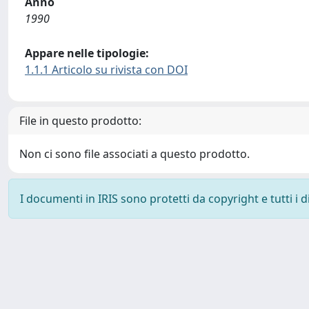
Anno
1990
Appare nelle tipologie:
1.1.1 Articolo su rivista con DOI
File in questo prodotto:
Non ci sono file associati a questo prodotto.
I documenti in IRIS sono protetti da copyright e tutti i di