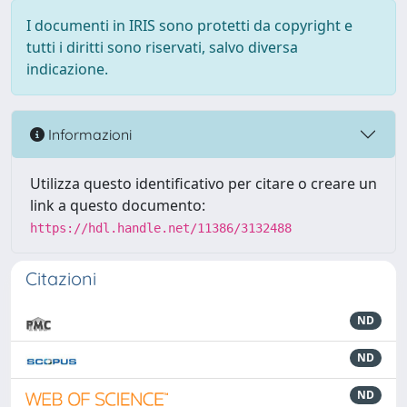
I documenti in IRIS sono protetti da copyright e
tutti i diritti sono riservati, salvo diversa
indicazione.
Informazioni
Utilizza questo identificativo per citare o creare un
link a questo documento:
https://hdl.handle.net/11386/3132488
Citazioni
ND
ND
ND