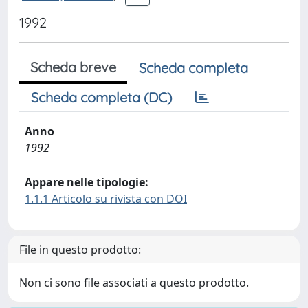
1992
Scheda breve
Scheda completa
Scheda completa (DC)
Anno
1992
Appare nelle tipologie:
1.1.1 Articolo su rivista con DOI
File in questo prodotto:
Non ci sono file associati a questo prodotto.