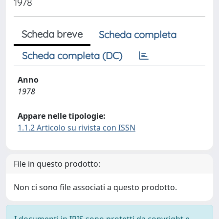
1978
Scheda breve
Scheda completa
Scheda completa (DC)
Anno
1978
Appare nelle tipologie:
1.1.2 Articolo su rivista con ISSN
File in questo prodotto:
Non ci sono file associati a questo prodotto.