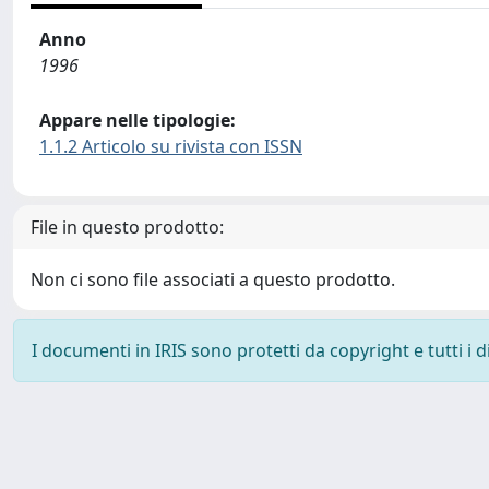
Anno
1996
Appare nelle tipologie:
1.1.2 Articolo su rivista con ISSN
File in questo prodotto:
Non ci sono file associati a questo prodotto.
I documenti in IRIS sono protetti da copyright e tutti i di