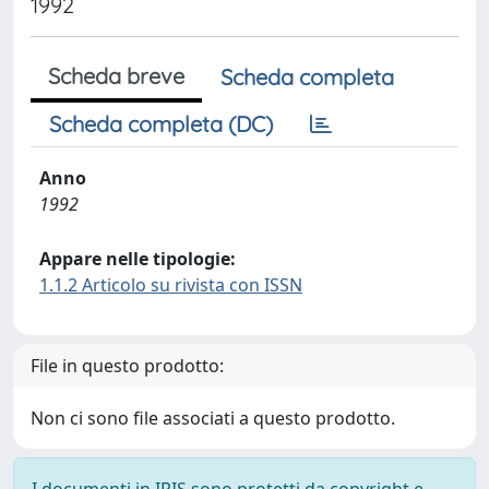
1992
Scheda breve
Scheda completa
Scheda completa (DC)
Anno
1992
Appare nelle tipologie:
1.1.2 Articolo su rivista con ISSN
File in questo prodotto:
Non ci sono file associati a questo prodotto.