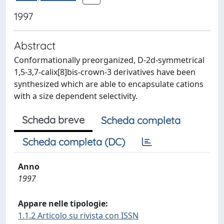
1997
Abstract
Conformationally preorganized, D-2d-symmetrical
1,5-3,7-calix[8]bis-crown-3 derivatives have been
synthesized which are able to encapsulate cations
with a size dependent selectivity.
Scheda breve
Scheda completa
Scheda completa (DC)
Anno
1997
Appare nelle tipologie:
1.1.2 Articolo su rivista con ISSN