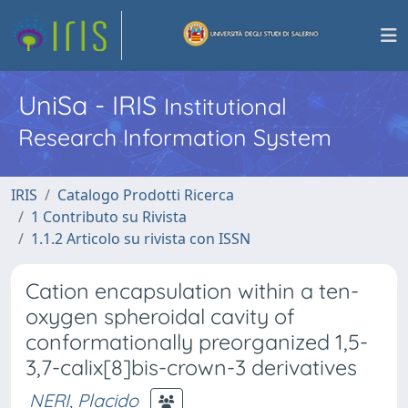
UniSa - IRIS
Institutional
Research Information System
IRIS
Catalogo Prodotti Ricerca
1 Contributo su Rivista
1.1.2 Articolo su rivista con ISSN
Cation encapsulation within a ten-
oxygen spheroidal cavity of
conformationally preorganized 1,5-
3,7-calix[8]bis-crown-3 derivatives
NERI, Placido