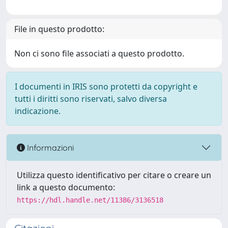
File in questo prodotto:
Non ci sono file associati a questo prodotto.
I documenti in IRIS sono protetti da copyright e
tutti i diritti sono riservati, salvo diversa
indicazione.
Informazioni
Utilizza questo identificativo per citare o creare un
link a questo documento:
https://hdl.handle.net/11386/3136518