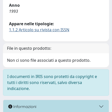
Anno
1993
Appare nelle tipologie:
1.1.2 Articolo su rivista con ISSN
File in questo prodotto:
Non ci sono file associati a questo prodotto.
I documenti in IRIS sono protetti da copyright e
tutti i diritti sono riservati, salvo diversa
indicazione.
Informazioni