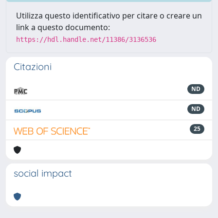
Utilizza questo identificativo per citare o creare un
link a questo documento:
https://hdl.handle.net/11386/3136536
Citazioni
ND
ND
25
social impact