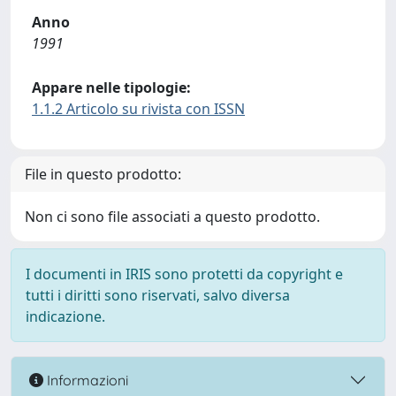
Anno
1991
Appare nelle tipologie:
1.1.2 Articolo su rivista con ISSN
File in questo prodotto:
Non ci sono file associati a questo prodotto.
I documenti in IRIS sono protetti da copyright e
tutti i diritti sono riservati, salvo diversa
indicazione.
Informazioni