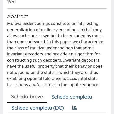
1991
Abstract
Multivaluedencodings constitute an interesting
generalization of ordinary encodings in that they
allow each source symbol to be encoded by more
than one codeword. In this paper we characterize
the class of multivaluedencodings that admit
invariant decoders and provide an algorithm for
constructing such decoders. Invariant decoders
have the useful property that their behavior does
not depend on the state in which they are, thus
exhibiting optimal tolerance to accidental state
transitions and/or errors in the input sequence.
Scheda breve
Scheda completa
Scheda completa (DC)