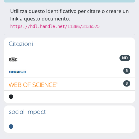
Utilizza questo identificativo per citare o creare un
link a questo documento:
https://hdl.handle.net/11386/3136575
Citazioni
ND
5
3
social impact