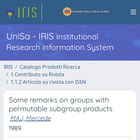
UniSa - IRIS
Institutional
Research Information System
IRIS
Catalogo Prodotti Ricerca
1 Contributo su Rivista
1.1.2 Articolo su rivista con ISSN
Some remarks on groups with
permutable subgroup products
MAJ, Mercede
1989