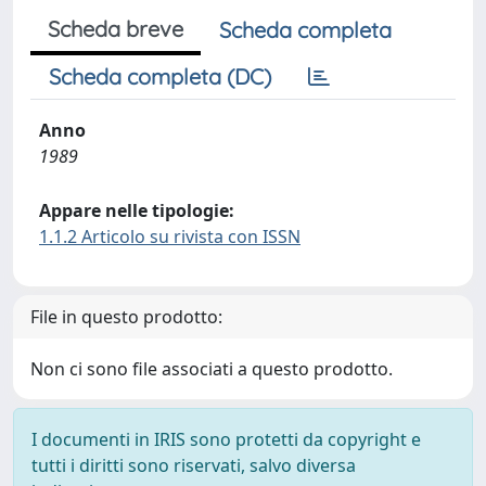
Scheda breve
Scheda completa
Scheda completa (DC)
Anno
1989
Appare nelle tipologie:
1.1.2 Articolo su rivista con ISSN
File in questo prodotto:
Non ci sono file associati a questo prodotto.
I documenti in IRIS sono protetti da copyright e
tutti i diritti sono riservati, salvo diversa