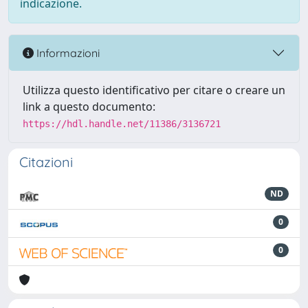
indicazione.
Informazioni
Utilizza questo identificativo per citare o creare un
link a questo documento:
https://hdl.handle.net/11386/3136721
Citazioni
ND
0
0