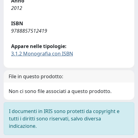
Anno
2012
ISBN
9788857512419
Appare nelle tipologie:
3.1.2 Monografia con ISBN
File in questo prodotto:
Non ci sono file associati a questo prodotto.
I documenti in IRIS sono protetti da copyright e
tutti i diritti sono riservati, salvo diversa
indicazione.