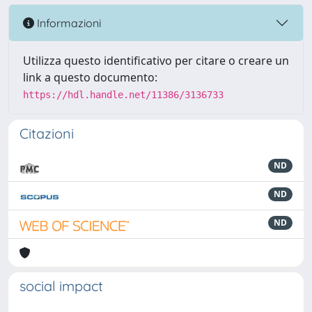
Informazioni
Utilizza questo identificativo per citare o creare un
link a questo documento:
https://hdl.handle.net/11386/3136733
Citazioni
ND
ND
ND
social impact