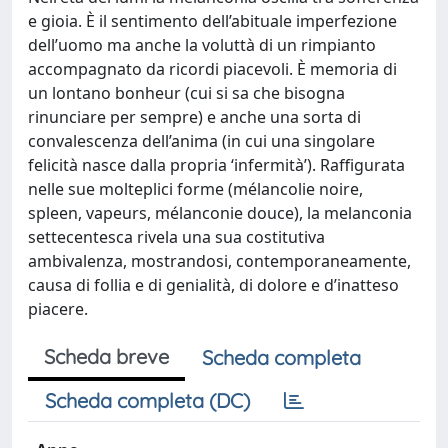
e gioia. È il sentimento dell’abituale imperfezione
dell’uomo ma anche la voluttà di un rimpianto
accompagnato da ricordi piacevoli. È memoria di
un lontano bonheur (cui si sa che bisogna
rinunciare per sempre) e anche una sorta di
convalescenza dell’anima (in cui una singolare
felicità nasce dalla propria ‘infermità’). Raffigurata
nelle sue molteplici forme (mélancolie noire,
spleen, vapeurs, mélanconie douce), la melanconia
settecentesca rivela una sua costitutiva
ambivalenza, mostrandosi, contemporaneamente,
causa di follia e di genialità, di dolore e d’inatteso
piacere.
Scheda breve
Scheda completa
Scheda completa (DC)