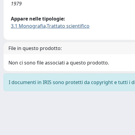
1979
Appare nelle tipologie:
3.1 Monografia,Trattato scientifico
File in questo prodotto:
Non ci sono file associati a questo prodotto.
I documenti in IRIS sono protetti da copyright e tutti i di