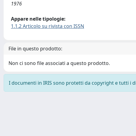
1976
Appare nelle tipologie:
1.1.2 Articolo su rivista con ISSN
File in questo prodotto:
Non ci sono file associati a questo prodotto.
I documenti in IRIS sono protetti da copyright e tutti i di