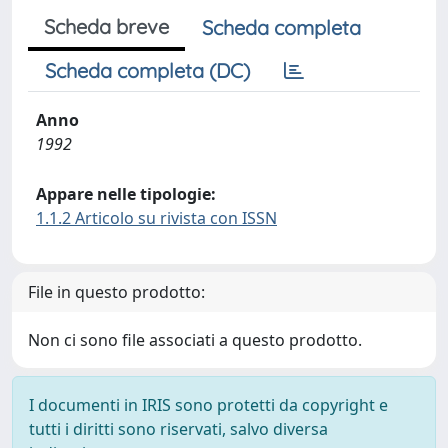
Scheda breve
Scheda completa
Scheda completa (DC)
Anno
1992
Appare nelle tipologie:
1.1.2 Articolo su rivista con ISSN
File in questo prodotto:
Non ci sono file associati a questo prodotto.
I documenti in IRIS sono protetti da copyright e
tutti i diritti sono riservati, salvo diversa