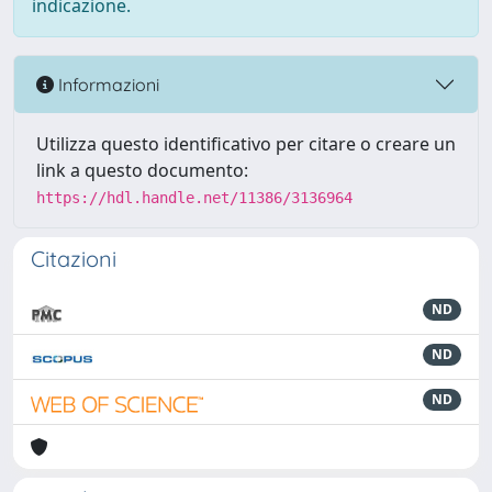
indicazione.
Informazioni
Utilizza questo identificativo per citare o creare un
link a questo documento:
https://hdl.handle.net/11386/3136964
Citazioni
ND
ND
ND