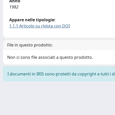
Anno
1982
Appare nelle tipologie:
1.1.1 Articolo su rivista con DOI
File in questo prodotto:
Non ci sono file associati a questo prodotto.
I documenti in IRIS sono protetti da copyright e tutti i di