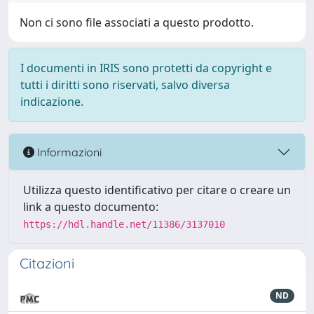
Non ci sono file associati a questo prodotto.
I documenti in IRIS sono protetti da copyright e
tutti i diritti sono riservati, salvo diversa
indicazione.
Informazioni
Utilizza questo identificativo per citare o creare un
link a questo documento:
https://hdl.handle.net/11386/3137010
Citazioni
ND