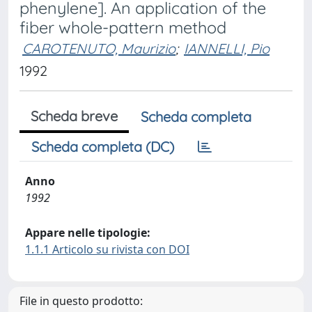
phenylene]. An application of the
fiber whole-pattern method
CAROTENUTO, Maurizio
;
IANNELLI, Pio
1992
Scheda breve
Scheda completa
Scheda completa (DC)
Anno
1992
Appare nelle tipologie:
1.1.1 Articolo su rivista con DOI
File in questo prodotto: