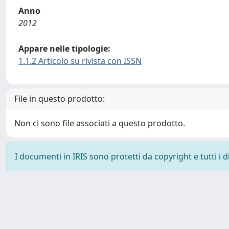
Anno
2012
Appare nelle tipologie:
1.1.2 Articolo su rivista con ISSN
File in questo prodotto:
Non ci sono file associati a questo prodotto.
I documenti in IRIS sono protetti da copyright e tutti i di