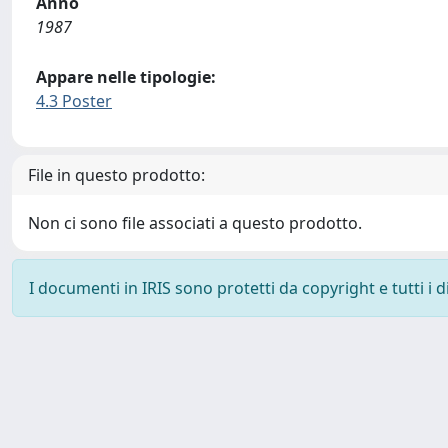
Anno
1987
Appare nelle tipologie:
4.3 Poster
File in questo prodotto:
Non ci sono file associati a questo prodotto.
I documenti in IRIS sono protetti da copyright e tutti i di