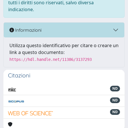
tutti i diritti sono riservati, salvo diversa
indicazione.
Informazioni
Utilizza questo identificativo per citare o creare un
link a questo documento:
https://hdl.handle.net/11386/3137293
Citazioni
ND
ND
ND