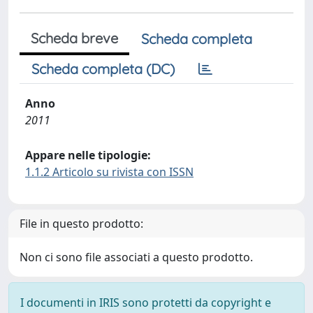
Scheda breve
Scheda completa
Scheda completa (DC)
Anno
2011
Appare nelle tipologie:
1.1.2 Articolo su rivista con ISSN
File in questo prodotto:
Non ci sono file associati a questo prodotto.
I documenti in IRIS sono protetti da copyright e