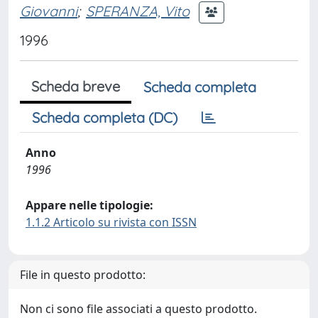
Giovanni
;
SPERANZA, Vito
1996
Scheda breve
Scheda completa
Scheda completa (DC)
Anno
1996
Appare nelle tipologie:
1.1.2 Articolo su rivista con ISSN
File in questo prodotto:
Non ci sono file associati a questo prodotto.