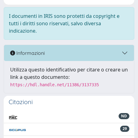
I documenti in IRIS sono protetti da copyright e
tutti i diritti sono riservati, salvo diversa
indicazione.
Informazioni
Utilizza questo identificativo per citare o creare un
link a questo documento:
https://hdl.handle.net/11386/3137335
Citazioni
ND
29