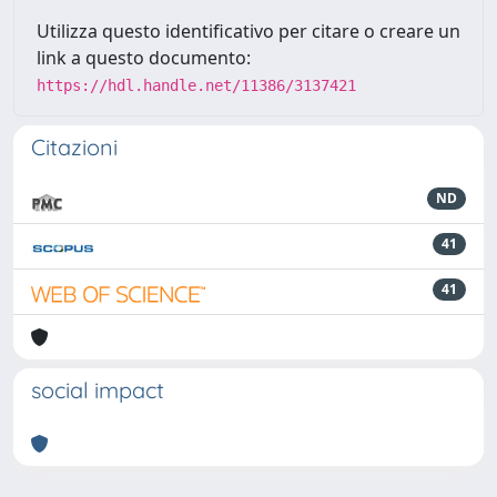
Utilizza questo identificativo per citare o creare un
link a questo documento:
https://hdl.handle.net/11386/3137421
Citazioni
ND
41
41
social impact