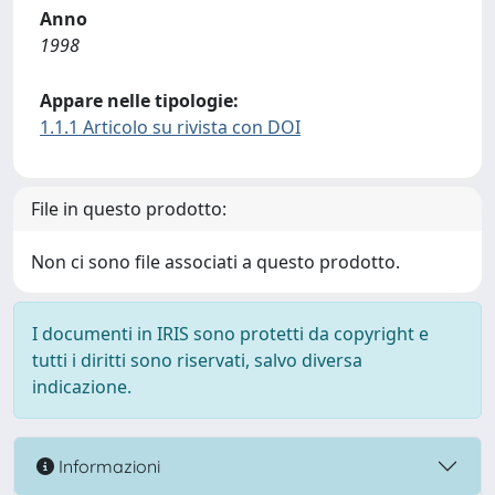
Anno
1998
Appare nelle tipologie:
1.1.1 Articolo su rivista con DOI
File in questo prodotto:
Non ci sono file associati a questo prodotto.
I documenti in IRIS sono protetti da copyright e
tutti i diritti sono riservati, salvo diversa
indicazione.
Informazioni