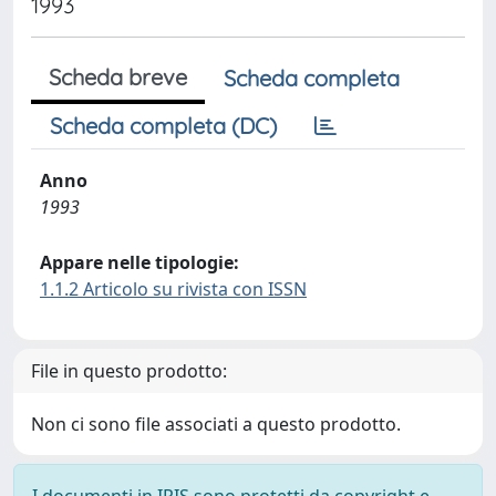
1993
Scheda breve
Scheda completa
Scheda completa (DC)
Anno
1993
Appare nelle tipologie:
1.1.2 Articolo su rivista con ISSN
File in questo prodotto:
Non ci sono file associati a questo prodotto.