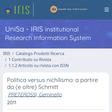
UniSa - IRIS
Institutional
Research Information System
IRIS
Catalogo Prodotti Ricerca
1 Contributo su Rivista
1.1.2 Articolo su rivista con ISSN
Politica versus nichilismo: a partire
da (e oltre) Schmitt
PRETEROSSI, Geminello
2011