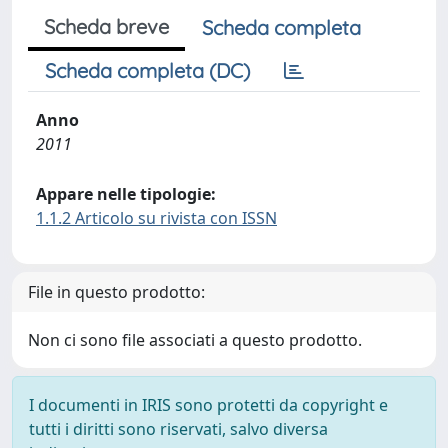
Scheda breve
Scheda completa
Scheda completa (DC)
Anno
2011
Appare nelle tipologie:
1.1.2 Articolo su rivista con ISSN
File in questo prodotto:
Non ci sono file associati a questo prodotto.
I documenti in IRIS sono protetti da copyright e
tutti i diritti sono riservati, salvo diversa