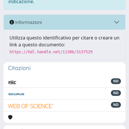
indicazione.
Informazioni
Utilizza questo identificativo per citare o creare un
link a questo documento:
https://hdl.handle.net/11386/3137529
Citazioni
ND
ND
ND