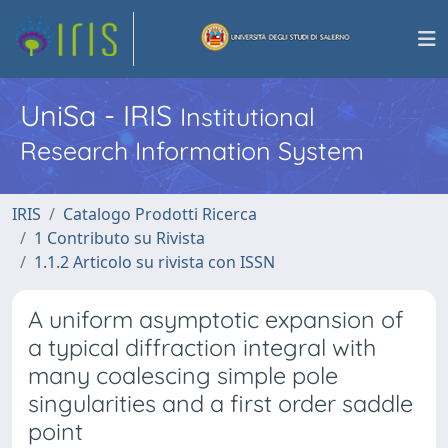
UniSa - IRIS
Institutional
Research Information System
IRIS
Catalogo Prodotti Ricerca
1 Contributo su Rivista
1.1.2 Articolo su rivista con ISSN
A uniform asymptotic expansion of
a typical diffraction integral with
many coalescing simple pole
singularities and a first order saddle
point