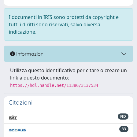
I documenti in IRIS sono protetti da copyright e
tutti i diritti sono riservati, salvo diversa
indicazione.
Informazioni
Utilizza questo identificativo per citare o creare un
link a questo documento:
https://hdl.handle.net/11386/3137534
Citazioni
ND
33