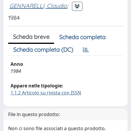
GENNARELLI, Claudio
;
1984
Scheda breve
Scheda completa
Scheda completa (DC)
Anno
1984
Appare nelle tipologie:
1.1.2 Articolo su rivista con ISSN
File in questo prodotto:
Non ci sono file associati a questo prodotto.