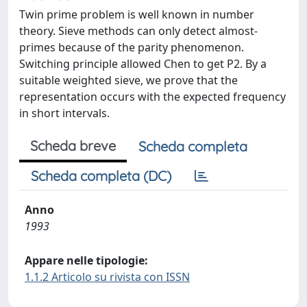
Twin prime problem is well known in number
theory. Sieve methods can only detect almost-
primes because of the parity phenomenon.
Switching principle allowed Chen to get P2. By a
suitable weighted sieve, we prove that the
representation occurs with the expected frequency
in short intervals.
Scheda breve
Scheda completa
Scheda completa (DC)
Anno
1993
Appare nelle tipologie:
1.1.2 Articolo su rivista con ISSN