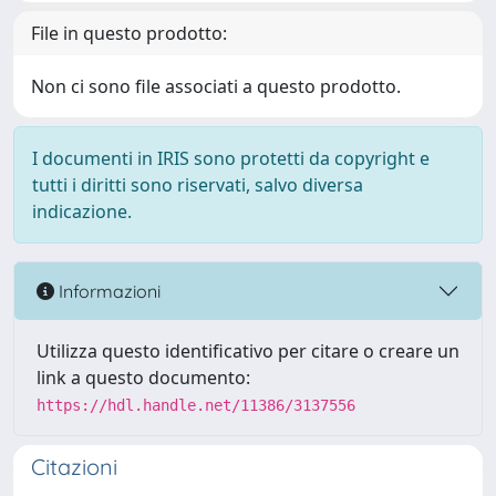
File in questo prodotto:
Non ci sono file associati a questo prodotto.
I documenti in IRIS sono protetti da copyright e
tutti i diritti sono riservati, salvo diversa
indicazione.
Informazioni
Utilizza questo identificativo per citare o creare un
link a questo documento:
https://hdl.handle.net/11386/3137556
Citazioni