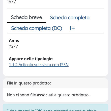
1977
Scheda breve
Scheda completa
Scheda completa (DC)
Anno
1977
Appare nelle tipologie:
1.1.2 Articolo su rivista con ISSN
File in questo prodotto:
Non ci sono file associati a questo prodotto.