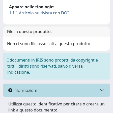
Appare nelle tipologie:
1.1.1 Articolo su rivista con DOI
File in questo prodotto:
Non ci sono file associati a questo prodotto.
I documenti in IRIS sono protetti da copyright e
tutti i diritti sono riservati, salvo diversa
indicazione.
Informazioni
Utilizza questo identificativo per citare o creare un
link a questo documento: