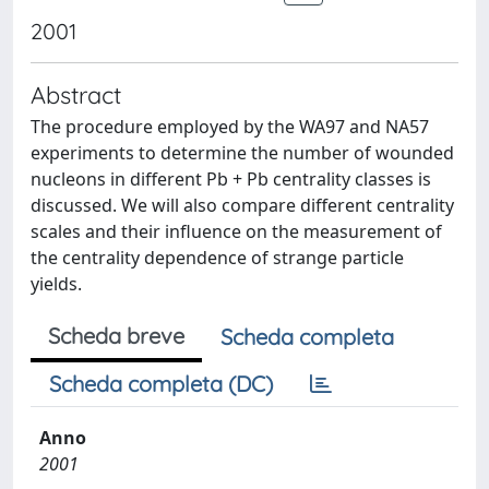
2001
Abstract
The procedure employed by the WA97 and NA57
experiments to determine the number of wounded
nucleons in different Pb + Pb centrality classes is
discussed. We will also compare different centrality
scales and their influence on the measurement of
the centrality dependence of strange particle
yields.
Scheda breve
Scheda completa
Scheda completa (DC)
Anno
2001