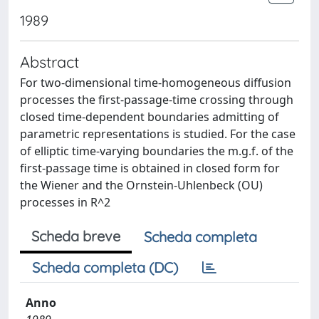
1989
Abstract
For two-dimensional time-homogeneous diffusion
processes the first-passage-time crossing through
closed time-dependent boundaries admitting of
parametric representations is studied. For the case
of elliptic time-varying boundaries the m.g.f. of the
first-passage time is obtained in closed form for
the Wiener and the Ornstein-Uhlenbeck (OU)
processes in R^2
Scheda breve
Scheda completa
Scheda completa (DC)
Anno