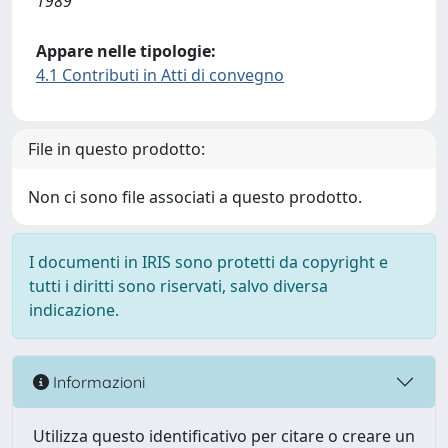
1989
Appare nelle tipologie:
4.1 Contributi in Atti di convegno
File in questo prodotto:
Non ci sono file associati a questo prodotto.
I documenti in IRIS sono protetti da copyright e
tutti i diritti sono riservati, salvo diversa
indicazione.
Informazioni
Utilizza questo identificativo per citare o creare un