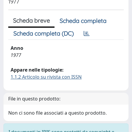
1977
Scheda breve
Scheda completa
Scheda completa (DC)
Anno
1977
Appare nelle tipologie:
1.1.2 Articolo su rivista con ISSN
File in questo prodotto:
Non ci sono file associati a questo prodotto.