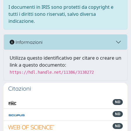
I documenti in IRIS sono protetti da copyright e
tutti i diritti sono riservati, salvo diversa
indicazione.
Informazioni
Utilizza questo identificativo per citare o creare un
link a questo documento:
https://hdl.handle.net/11386/3138272
Citazioni
ND
ND
ND