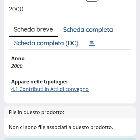
2000
Scheda breve
Scheda completa
Scheda completa (DC)
Anno
2000
Appare nelle tipologie:
4.1 Contributi in Atti di convegno
File in questo prodotto:
Non ci sono file associati a questo prodotto.