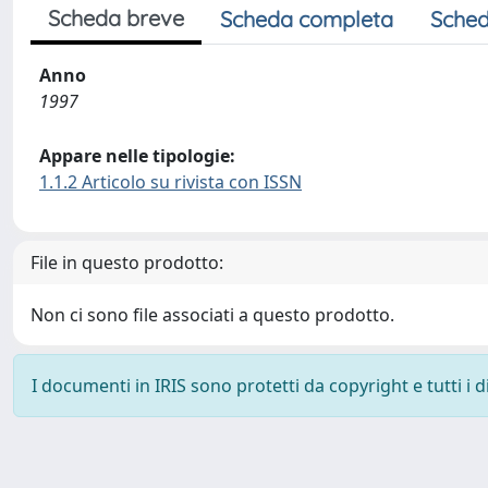
Scheda breve
Scheda completa
Sched
Anno
1997
Appare nelle tipologie:
1.1.2 Articolo su rivista con ISSN
File in questo prodotto:
Non ci sono file associati a questo prodotto.
I documenti in IRIS sono protetti da copyright e tutti i di