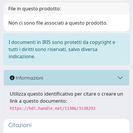
File in questo prodotto:
Non ci sono file associati a questo prodotto.
I documenti in IRIS sono protetti da copyright e
tutti i diritti sono riservati, salvo diversa
indicazione.
Informazioni
Utilizza questo identificativo per citare o creare un
link a questo documento:
https://hdl.handle.net/11386/3138293
Citazioni