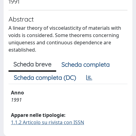
1991
Abstract
A linear theory of viscoelasticity of materials with
voids is considered. Some theorems concerning
uniqueness and continuous dependence are
established.
Scheda breve
Scheda completa
Scheda completa (DC)
Anno
1991
Appare nelle tipologie:
1.1.2 Articolo su rivista con ISSN