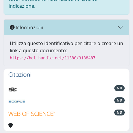
indicazione.
Informazioni
Utilizza questo identificativo per citare o creare un
link a questo documento:
https://hdl.handle.net/11386/3138487
Citazioni
ND
ND
ND