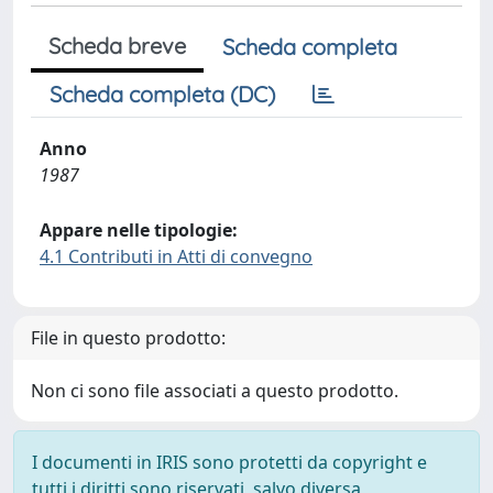
Scheda breve
Scheda completa
Scheda completa (DC)
Anno
1987
Appare nelle tipologie:
4.1 Contributi in Atti di convegno
File in questo prodotto:
Non ci sono file associati a questo prodotto.
I documenti in IRIS sono protetti da copyright e
tutti i diritti sono riservati, salvo diversa