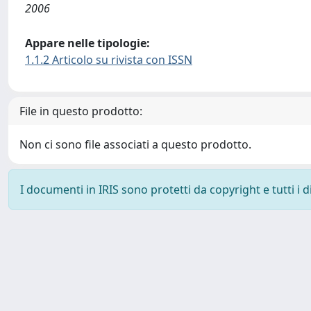
2006
Appare nelle tipologie:
1.1.2 Articolo su rivista con ISSN
File in questo prodotto:
Non ci sono file associati a questo prodotto.
I documenti in IRIS sono protetti da copyright e tutti i di