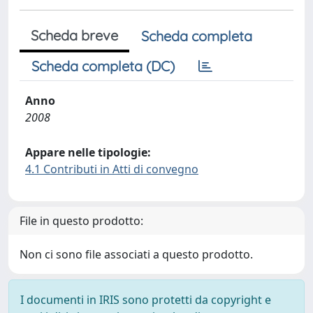
Scheda breve
Scheda completa
Scheda completa (DC)
Anno
2008
Appare nelle tipologie:
4.1 Contributi in Atti di convegno
File in questo prodotto:
Non ci sono file associati a questo prodotto.
I documenti in IRIS sono protetti da copyright e