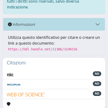
tutti i diritti sono riservati, salvo diversa
indicazione.
Informazioni
Utilizza questo identificativo per citare o creare un
link a questo documento:
https://hdl.handle.net/11386/3140316
Citazioni
ND
ND
ND