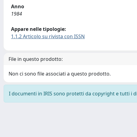
Anno
1984
Appare nelle tipologie:
1.1.2 Articolo su rivista con ISSN
File in questo prodotto:
Non ci sono file associati a questo prodotto.
I documenti in IRIS sono protetti da copyright e tutti i di