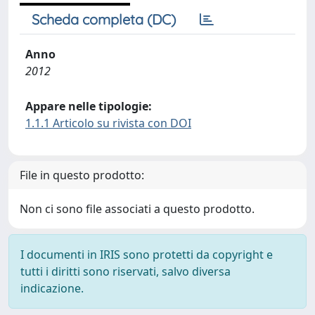
Scheda completa (DC)
Anno
2012
Appare nelle tipologie:
1.1.1 Articolo su rivista con DOI
File in questo prodotto:
Non ci sono file associati a questo prodotto.
I documenti in IRIS sono protetti da copyright e
tutti i diritti sono riservati, salvo diversa
indicazione.