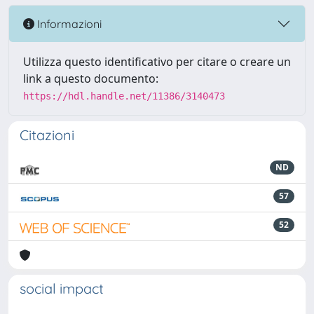
Informazioni
Utilizza questo identificativo per citare o creare un
link a questo documento:
https://hdl.handle.net/11386/3140473
Citazioni
ND
57
52
social impact