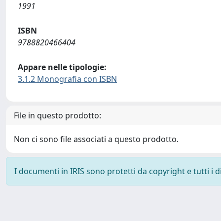
1991
ISBN
9788820466404
Appare nelle tipologie:
3.1.2 Monografia con ISBN
File in questo prodotto:
Non ci sono file associati a questo prodotto.
I documenti in IRIS sono protetti da copyright e tutti i di