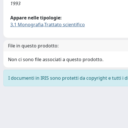
1993
Appare nelle tipologie:
3.1 Monografia,Trattato scientifico
File in questo prodotto:
Non ci sono file associati a questo prodotto.
I documenti in IRIS sono protetti da copyright e tutti i di