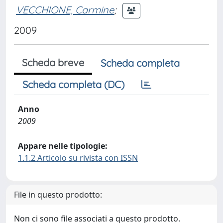
VECCHIONE, Carmine
;
2009
Scheda breve
Scheda completa
Scheda completa (DC)
Anno
2009
Appare nelle tipologie:
1.1.2 Articolo su rivista con ISSN
File in questo prodotto:
Non ci sono file associati a questo prodotto.