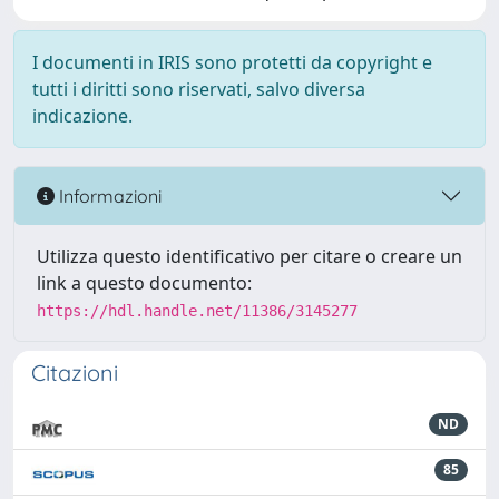
I documenti in IRIS sono protetti da copyright e
tutti i diritti sono riservati, salvo diversa
indicazione.
Informazioni
Utilizza questo identificativo per citare o creare un
link a questo documento:
https://hdl.handle.net/11386/3145277
Citazioni
ND
85