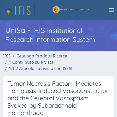
UniSa - IRIS
Institutional
Research Information System
IRIS
Catalogo Prodotti Ricerca
1 Contributo su Rivista
1.1.2 Articolo su rivista con ISSN
Tumor Necrosis Factor- Mediates
Hemolysis-Induced Vasoconstriction
and the Cerebral Vasospasm
Evoked by Subarachnoid
Hemorrhage