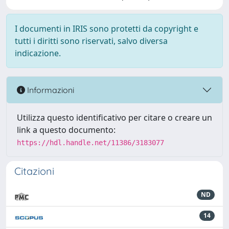
I documenti in IRIS sono protetti da copyright e
tutti i diritti sono riservati, salvo diversa
indicazione.
Informazioni
Utilizza questo identificativo per citare o creare un
link a questo documento:
https://hdl.handle.net/11386/3183077
Citazioni
ND
14