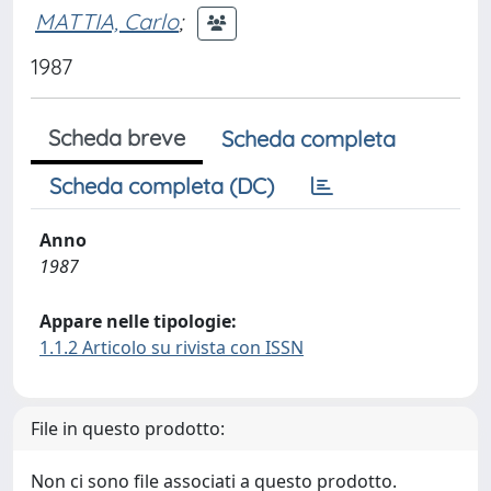
MATTIA, Carlo
;
1987
Scheda breve
Scheda completa
Scheda completa (DC)
Anno
1987
Appare nelle tipologie:
1.1.2 Articolo su rivista con ISSN
File in questo prodotto:
Non ci sono file associati a questo prodotto.